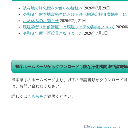
被災地で浄化槽をお使いの皆様へ
2026年7月29日
令和８年熊本地震発生における浄化槽法定検査実施中止に
お盆休みのお知らせ
2026年7月21日
環境学習（出前講座）と環境フェアの案内について
2026
令和８年度 新役員となりました
2026年7月1日
県庁ホームページからダウンロード可能な浄化槽関連申請書類
熊本県庁のホームページより、以下の申請書類がダウンロード可
は、お問い合わせください。
詳しくは
こちらを
ご参照ください。