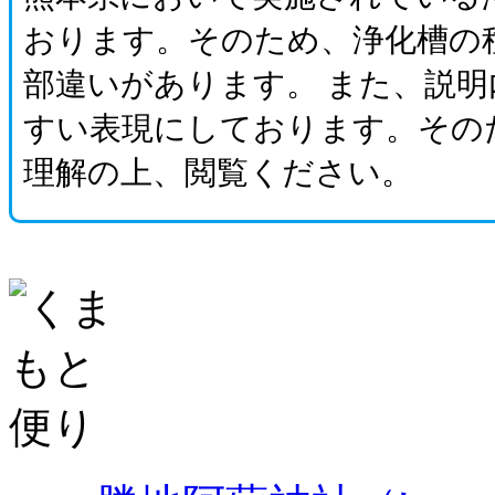
おります。そのため、浄化槽の
部違いがあります。 また、説
すい表現にしております。その
理解の上、閲覧ください。