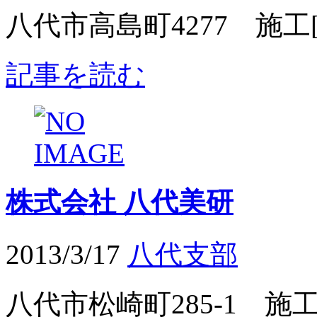
八代市高島町4277 施工[ -
記事を読む
株式会社 八代美研
2013/3/17
八代支部
八代市松崎町285-1 施工[ -