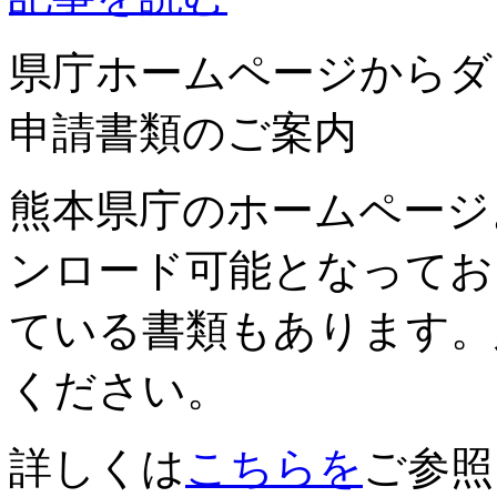
県庁ホームページからダ
申請書類のご案内
熊本県庁のホームページ
ンロード可能となってお
ている書類もあります。
ください。
詳しくは
こちらを
ご参照