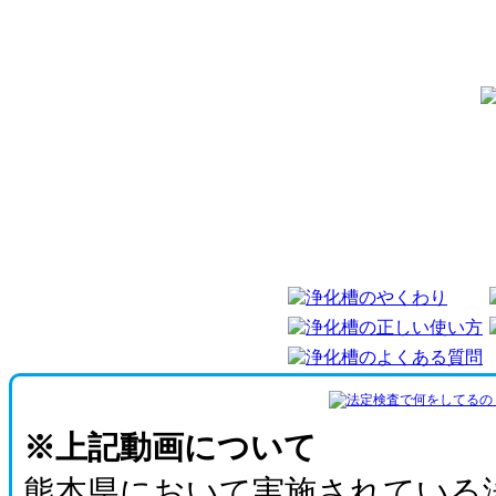
※上記動画について
熊本県において実施されている