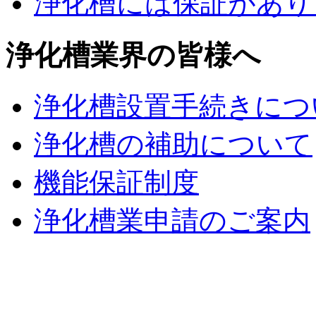
浄化槽には保証があり
浄化槽業界の皆様へ
浄化槽設置手続きにつ
浄化槽の補助について
機能保証制度
浄化槽業申請のご案内