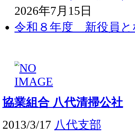
2026年7月15日
令和８年度 新役員と
協業組合 八代清掃公社
2013/3/17
八代支部