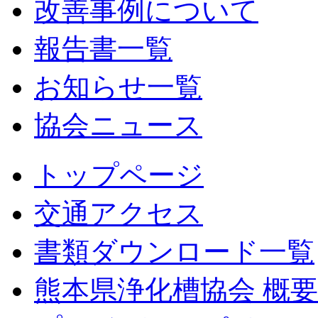
改善事例について
報告書一覧
お知らせ一覧
協会ニュース
トップページ
交通アクセス
書類ダウンロード一覧
熊本県浄化槽協会 概要