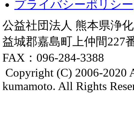
プライバシーポリシー
公益社団法人 熊本県浄化槽
益城郡嘉島町上仲間227番地8
FAX：096-284-3388
Copyright (C) 2006-2020 A
kumamoto. All Rights Rese