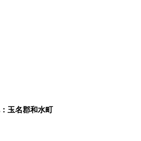
：玉名郡和水町