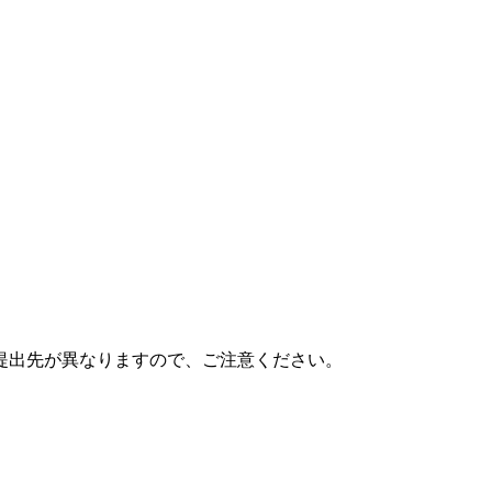
提出先が異なりますので、ご注意ください。