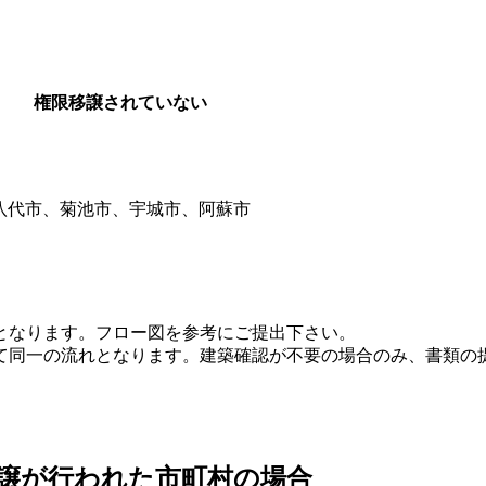
権限移譲されていない
八代市、菊池市、宇城市、阿蘇市
となります。フロー図を参考にご提出下さい。
て同一の流れとなります。建築確認が不要の場合のみ、書類の
譲が行われた市町村の場合