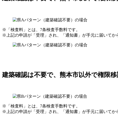
※「検査料」とは、7条検査手数料です。
※上記の申請が「受理」され、「通知書」が手元に届いてか
建築確認は不要で、熊本市以外で権限移
※「検査料」とは、7条検査手数料です。
※上記の申請が「受理」され、「通知書」が手元に届いてか