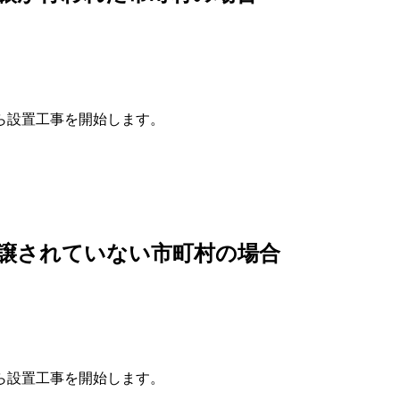
ら設置工事を開始します。
譲されていない市町村の場合
ら設置工事を開始します。