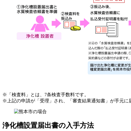
※「検査料」とは、7条検査手数料です。
※上記の申請が「受理」され、「審査結果通知書」が手元に
浄化槽設置届出書の入手方法