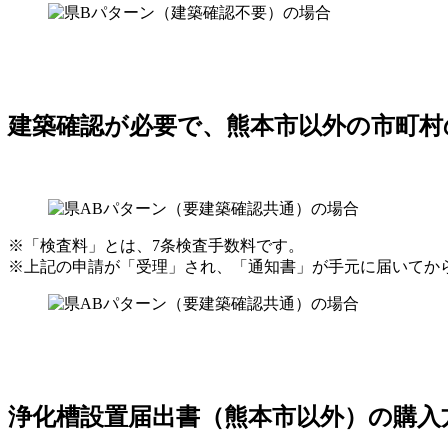
建築確認が必要で、熊本市以外の市町村
※「検査料」とは、7条検査手数料です。
※上記の申請が「受理」され、「通知書」が手元に届いてか
浄化槽設置届出書（熊本市以外）の購入