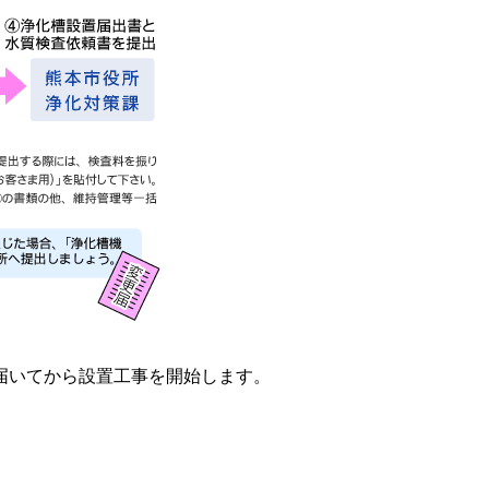
届いてから設置工事を開始します。