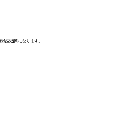
査機関になります。 ...