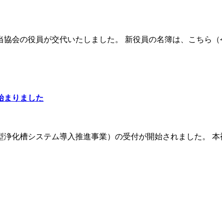
協会の役員が交代いたしました。 新役員の名簿は、こちら（令和
始まりました
浄化槽システム導入推進事業）の受付が開始されました。 本補助