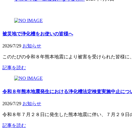
被災地で浄化槽をお使いの皆様へ
2026/7/29
お知らせ
このたびの令和８年熊本地震により被害を受けられた皆様に、
記事を読む
令和８年熊本地震発生における浄化槽法定検査実施中止につ
2026/7/29
お知らせ
令和８年７月２８日に発生した熊本地震に伴い、７月２９日の
記事を読む