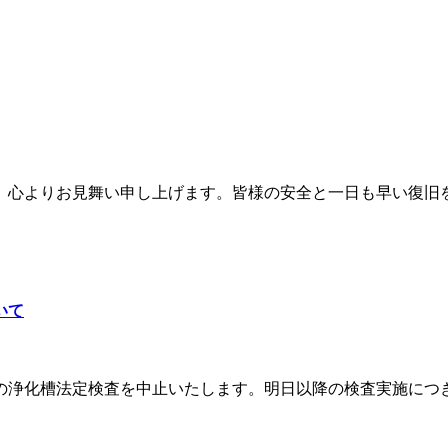
心よりお見舞い申し上げます。皆様の安全と一日も早い復旧をお
いて
浄化槽法定検査を中止いたします。明日以降の検査実施につきま