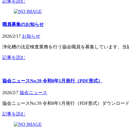
記事を読む
職員募集のお知らせ
2026/2/17
お知らせ
浄化槽の法定検査業務を行う協会職員を募集しています。当協
記事を読む
協会ニュースNo.59 令和8年1月発行（PDF形式）
2026/2/7
協会ニュース
協会ニュースNo.59 令和8年1月発行（PDF形式）ダウンロード .
記事を読む