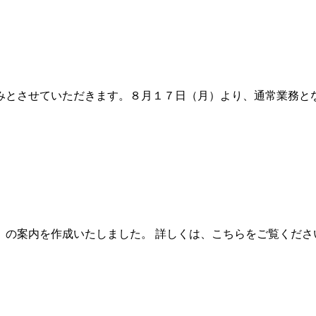
みとさせていただきます。８月１７日（月）より、通常業務と
の案内を作成いたしました。 詳しくは、こちらをご覧くださ