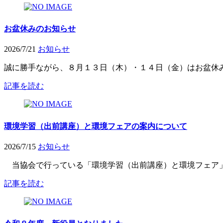
お盆休みのお知らせ
2026/7/21
お知らせ
誠に勝手ながら、８月１３日（木）・１４日（金）はお盆休
記事を読む
環境学習（出前講座）と環境フェアの案内について
2026/7/15
お知らせ
当協会で行っている「環境学習（出前講座）と環境フェア」
記事を読む