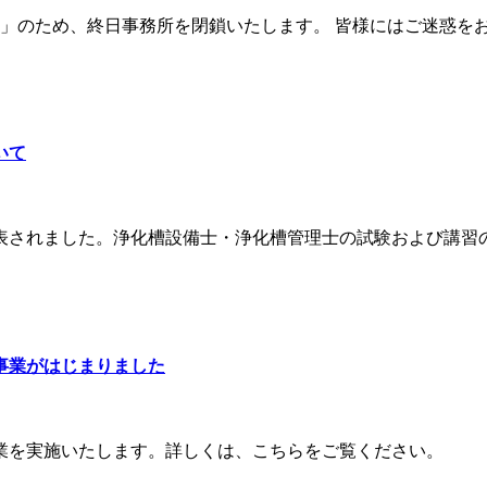
」のため、終日事務所を閉鎖いたします。 皆様にはご迷惑をお掛
いて
されました。浄化槽設備士・浄化槽管理士の試験および講習の申
事業がはじまりました
業を実施いたします。詳しくは、こちらをご覧ください。