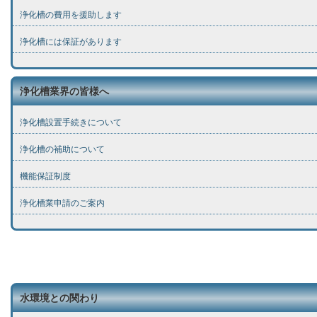
浄化槽の費用を援助します
浄化槽には保証があります
浄化槽業界の皆様へ
浄化槽設置手続きについて
浄化槽の補助について
機能保証制度
浄化槽業申請のご案内
水環境との関わり