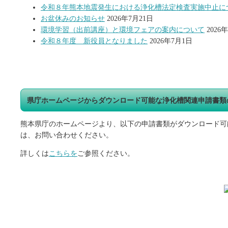
令和８年熊本地震発生における浄化槽法定検査実施中止に
お盆休みのお知らせ
2026年7月21日
環境学習（出前講座）と環境フェアの案内について
2026
令和８年度 新役員となりました
2026年7月1日
県庁ホームページからダウンロード可能な浄化槽関連申請書類
熊本県庁のホームページより、以下の申請書類がダウンロード可
は、お問い合わせください。
詳しくは
こちらを
ご参照ください。