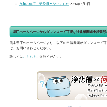
令和８年度 新役員となりました
2026年7月1日
県庁ホームページからダウンロード可能な浄化槽関連申請書類
熊本県庁のホームページより、以下の申請書類がダウンロード可
は、お問い合わせください。
詳しくは
こちらを
ご参照ください。