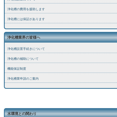
浄化槽の費用を援助します
浄化槽には保証があります
浄化槽業界の皆様へ
浄化槽設置手続きについて
浄化槽の補助について
機能保証制度
浄化槽業申請のご案内
水環境との関わり