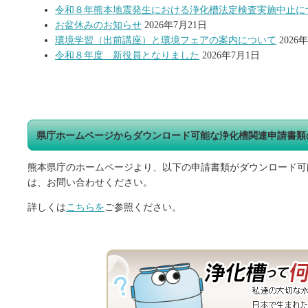
令和８年熊本地震発生における浄化槽法定検査実施中止に
お盆休みのお知らせ
2026年7月21日
環境学習（出前講座）と環境フェアの案内について
2026
令和８年度 新役員となりました
2026年7月1日
県庁ホームページからダウンロード可能な浄化槽関連申請書類
熊本県庁のホームページより、以下の申請書類がダウンロード可
は、お問い合わせください。
詳しくは
こちらを
ご参照ください。