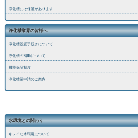
浄化槽には保証があります
浄化槽業界の皆様へ
浄化槽設置手続きについて
浄化槽の補助について
機能保証制度
浄化槽業申請のご案内
水環境との関わり
キレイな水環境について