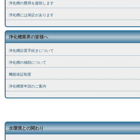
浄化槽の費用を援助します
浄化槽には保証があります
浄化槽業界の皆様へ
浄化槽設置手続きについて
浄化槽の補助について
機能保証制度
浄化槽業申請のご案内
水環境との関わり