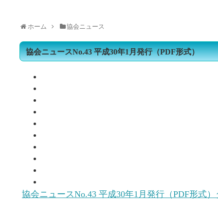
ホーム
協会ニュース
協会ニュースNo.43 平成30年1月発行（PDF形式）
協会ニュースNo.43 平成30年1月発行（PDF形式）