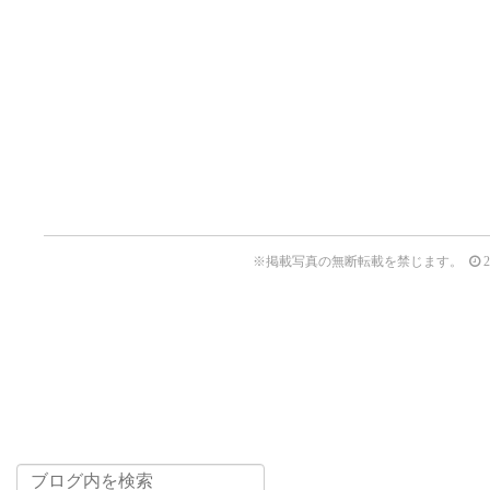
※掲載写真の無断転載を禁じます。
2