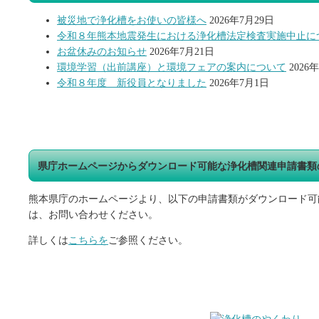
被災地で浄化槽をお使いの皆様へ
2026年7月29日
令和８年熊本地震発生における浄化槽法定検査実施中止に
お盆休みのお知らせ
2026年7月21日
環境学習（出前講座）と環境フェアの案内について
2026
令和８年度 新役員となりました
2026年7月1日
県庁ホームページからダウンロード可能な浄化槽関連申請書類
熊本県庁のホームページより、以下の申請書類がダウンロード可
は、お問い合わせください。
詳しくは
こちらを
ご参照ください。