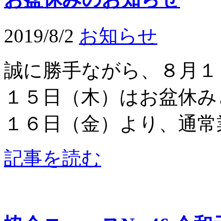
2019/8/2
お知らせ
誠に勝手ながら、８月１
１５日（木）はお盆休み
１６日（金）より、通常
記事を読む