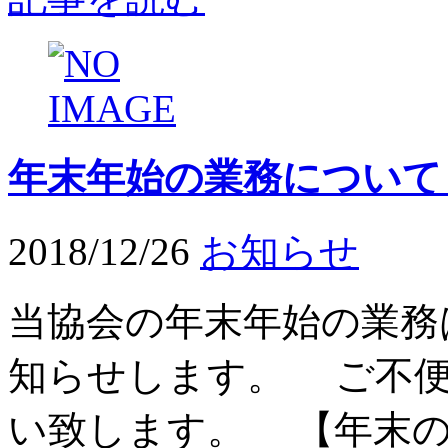
年末年始の業務について
2018/12/26
お知らせ
当協会の年末年始の業務
知らせします。 ご不
い致します。 【年末の業