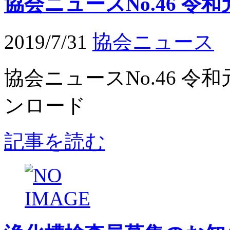
協会ニュースNo.46 令
2019/7/31
協会ニュース
協会ニュースNo.46 令
ンロード
記事を読む