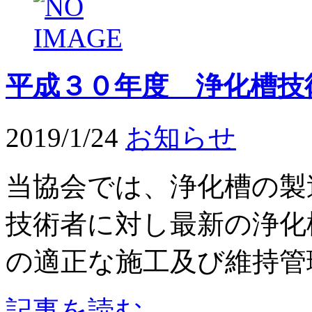
平成３０年度 浄化槽技
2019/1/24
お知らせ
当協会では、浄化槽の製
技術者に対し最新の浄化
の適正な施工及び維持管理
記事を読む