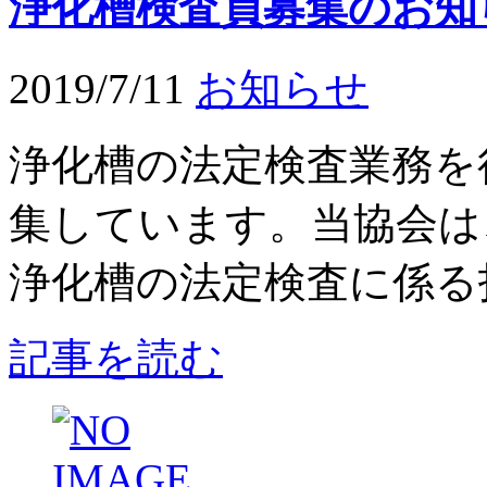
浄化槽検査員募集のお知
2019/7/11
お知らせ
浄化槽の法定検査業務を
集しています。当協会は
浄化槽の法定検査に係る指
記事を読む