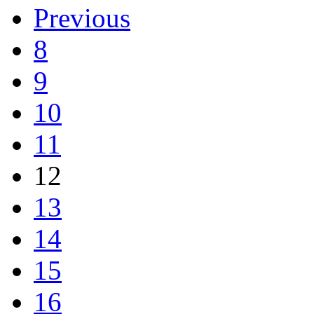
Previous
8
9
10
11
12
13
14
15
16