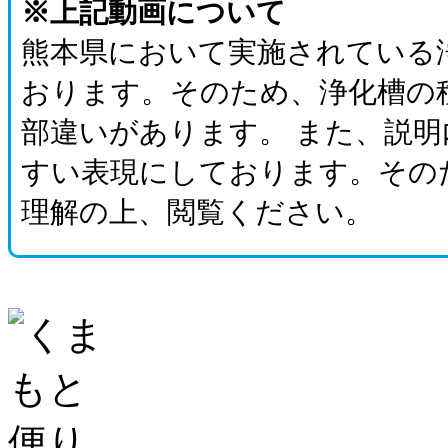
※上記動画について
熊本県において実施されている
おります。そのため、浄化槽の
部違いがあります。 また、説
すい表現にしております。その
理解の上、閲覧ください。