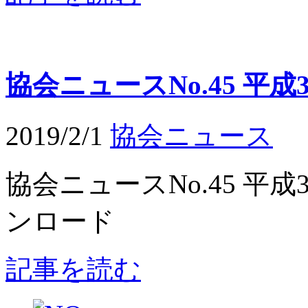
協会ニュースNo.45 平成
2019/2/1
協会ニュース
協会ニュースNo.45 平
ンロード
記事を読む