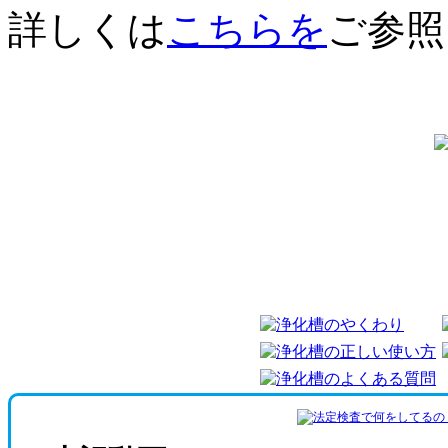
詳しくは
こちらを
ご参照