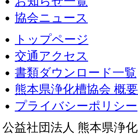
お知らせ一覧
協会ニュース
トップページ
交通アクセス
書類ダウンロード一覧
熊本県浄化槽協会 概要
プライバシーポリシー
公益社団法人 熊本県浄化槽