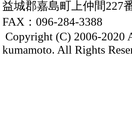
益城郡嘉島町上仲間227番地8
FAX：096-284-3388
Copyright (C) 2006-2020 A
kumamoto. All Rights Rese