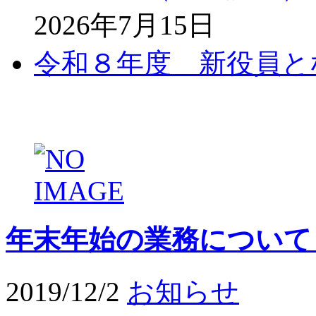
2026年7月15日
令和８年度 新役員と
年末年始の業務について
2019/12/2
お知らせ