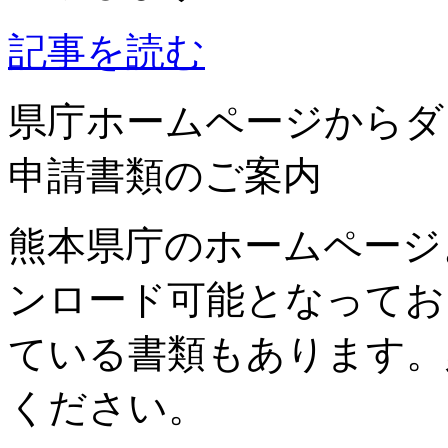
記事を読む
県庁ホームページからダ
申請書類のご案内
熊本県庁のホームページ
ンロード可能となってお
ている書類もあります。
ください。