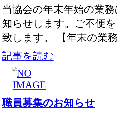
当協会の年末年始の業務
知らせします。ご不便を
致します。 【年末の業務】
記事を読む
職員募集のお知らせ