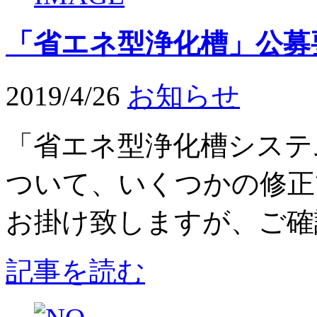
「省エネ型浄化槽」公募
2019/4/26
お知らせ
「省エネ型浄化槽システ
ついて、いくつかの修正
お掛け致しますが、ご確認
記事を読む