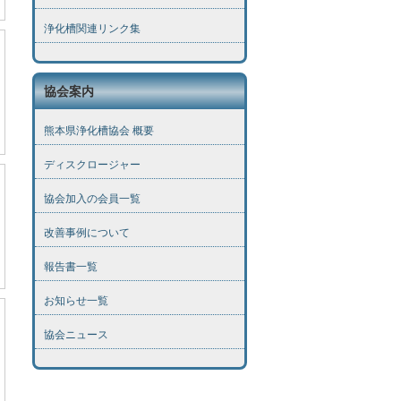
浄化槽関連リンク集
協会案内
熊本県浄化槽協会 概要
ディスクロージャー
協会加入の会員一覧
改善事例について
報告書一覧
お知らせ一覧
協会ニュース