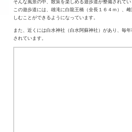
そんな風景の中、散策を楽しめる遊歩道が整備されてい
この遊歩道には、雄滝に白龍王橋（全長１６４ｍ）、雌
しむことができるようになっています。
また、近くには白水神社（白水阿蘇神社）があり、毎年
されています。