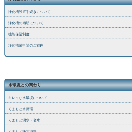
浄化槽設置手続きについて
浄化槽の補助について
機能保証制度
浄化槽業申請のご案内
水環境との関わり
キレイな水環境について
くまもと水循環
くまもと湧水・名水
くまもと快水浴場