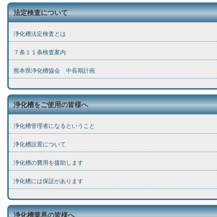
法定検査について
浄化槽法定検査とは
７条１１条検査案内
熊本県浄化槽協会 中長期計画
浄化槽をご使用の皆様へ
浄化槽管理者になるということ
浄化槽設置について
浄化槽の費用を援助します
浄化槽には保証があります
浄化槽業界の皆様へ