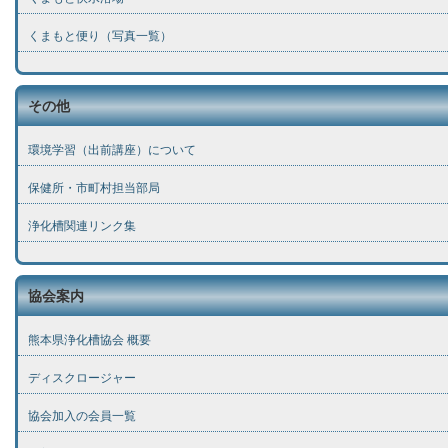
くまもと便り（写真一覧）
その他
環境学習（出前講座）について
保健所・市町村担当部局
浄化槽関連リンク集
協会案内
熊本県浄化槽協会 概要
ディスクロージャー
協会加入の会員一覧