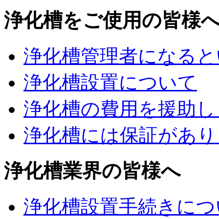
浄化槽をご使用の皆様
浄化槽管理者になると
浄化槽設置について
浄化槽の費用を援助し
浄化槽には保証があり
浄化槽業界の皆様へ
浄化槽設置手続きにつ