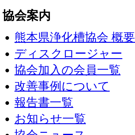
協会案内
熊本県浄化槽協会 概要
ディスクロージャー
協会加入の会員一覧
改善事例について
報告書一覧
お知らせ一覧
協会ニュース