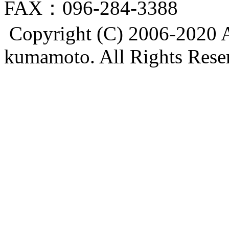
FAX：096-284-3388
Copyright (C) 2006-2020 A
kumamoto. All Rights Rese