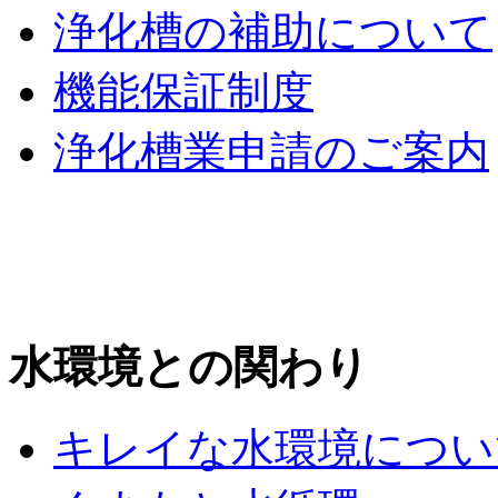
浄化槽の補助について
機能保証制度
浄化槽業申請のご案内
水環境との関わり
キレイな水環境につい