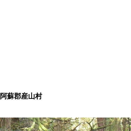
阿蘇郡産山村