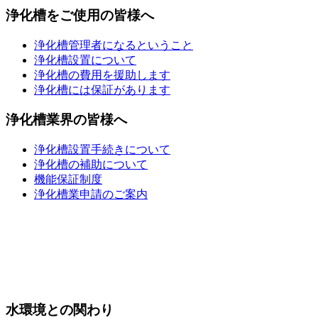
浄化槽をご使用の皆様へ
浄化槽管理者になるということ
浄化槽設置について
浄化槽の費用を援助します
浄化槽には保証があります
浄化槽業界の皆様へ
浄化槽設置手続きについて
浄化槽の補助について
機能保証制度
浄化槽業申請のご案内
水環境との関わり