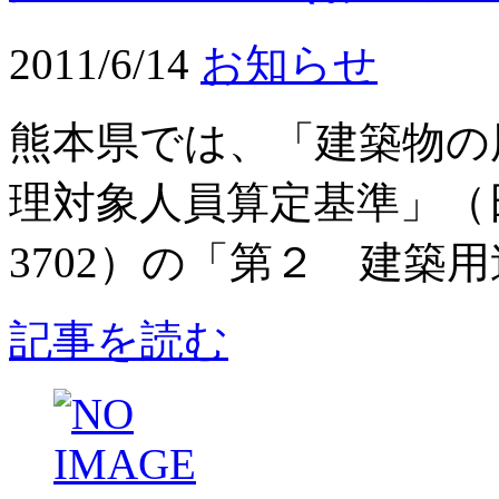
2011/6/14
お知らせ
熊本県では、「建築物の
理対象人員算定基準」
3702）の「第２ 建築用
記事を読む