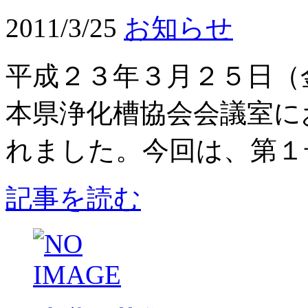
2011/3/25
お知らせ
平成２３年３月２５日（
本県浄化槽協会会議室に
れました。今回は、第１号
記事を読む