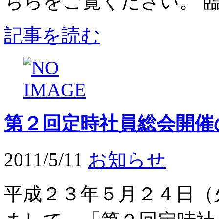
ちらをご覧ください。 臨時
記事を読む
第２回定時社員総会開催
2011/5/11
お知らせ
平成２３年５月２４日（