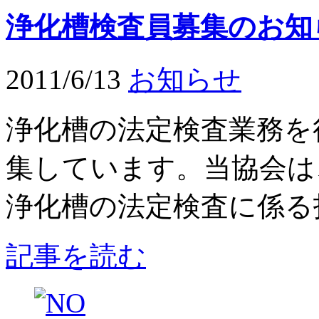
浄化槽検査員募集のお知
2011/6/13
お知らせ
浄化槽の法定検査業務を
集しています。当協会は
浄化槽の法定検査に係る指
記事を読む