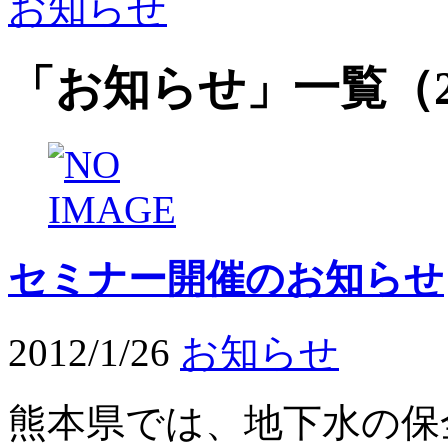
お知らせ
「
お知らせ
」
一覧
（
セミナー開催のお知らせ
2012/1/26
お知らせ
熊本県では、地下水の保