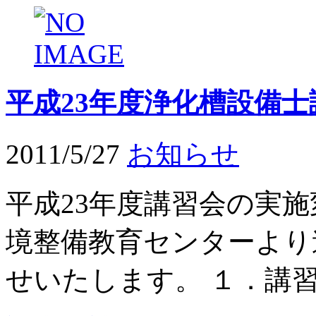
平成23年度浄化槽設備
2011/5/27
お知らせ
平成23年度講習会の実
境整備教育センターより
せいたします。 １．講習日