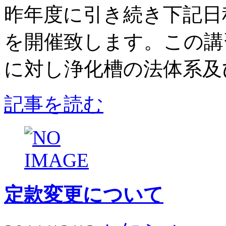
昨年度に引き続き下記日
を開催致します。この講
に対し浄化槽の法体系及び
記事を読む
定款変更について