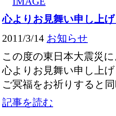
心よりお見舞い申し上げ
2011/3/14
お知らせ
この度の東日本大震災に
心よりお見舞い申し上げ
ご冥福をお祈りすると同時
記事を読む