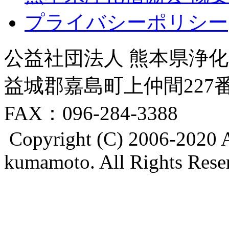
プライバシーポリシー
公益社団法人 熊本県浄化槽
益城郡嘉島町上仲間227番地8
FAX：096-284-3388
Copyright (C) 2006-2020 A
kumamoto. All Rights Rese