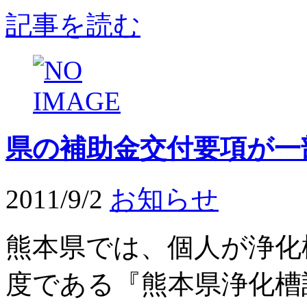
記事を読む
県の補助金交付要項が一
2011/9/2
お知らせ
熊本県では、個人が浄化
度である『熊本県浄化槽