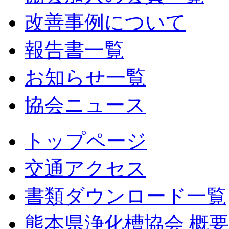
改善事例について
報告書一覧
お知らせ一覧
協会ニュース
トップページ
交通アクセス
書類ダウンロード一覧
熊本県浄化槽協会 概要