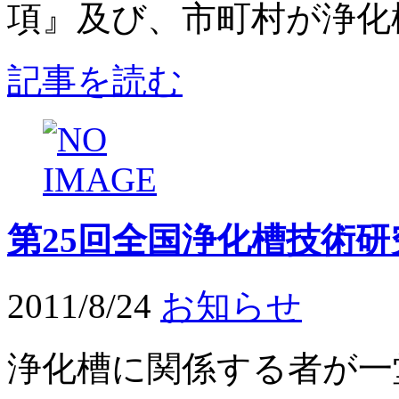
項』及び、市町村が浄化槽
記事を読む
第25回全国浄化槽技術研
2011/8/24
お知らせ
浄化槽に関係する者が一