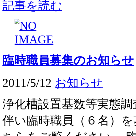
記事を読む
臨時職員募集のお知らせ
2011/5/12
お知らせ
浄化槽設置基数等実態調
伴い臨時職員（６名）を