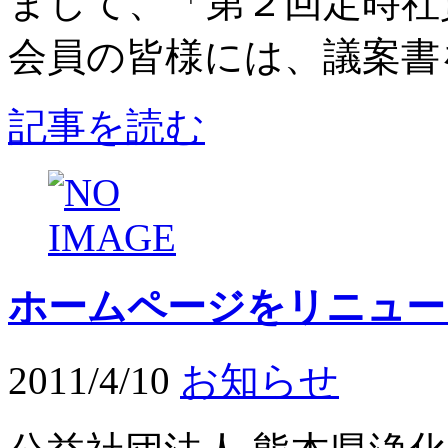
まして、「第２回定時社
会員の皆様には、議案書を
記事を読む
ホームページをリニュー
2011/4/10
お知らせ