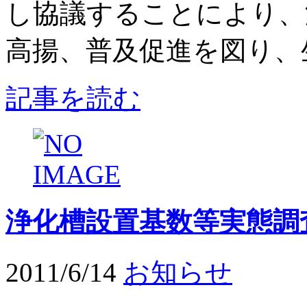
し協議することにより、
高揚、普及促進を図り、生
記事を読む
浄化槽設置基数等実態調
2011/6/14
お知らせ