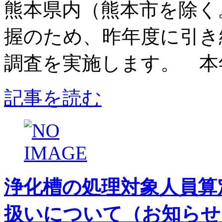
熊本県内（熊本市を除く
握のため、昨年度に引き
調査を実施します。 本年
記事を読む
浄化槽の処理対象人員算
扱いについて（お知らせ