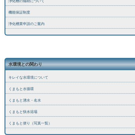
浄化槽の補助について
機能保証制度
浄化槽業申請のご案内
水環境との関わり
キレイな水環境について
くまもと水循環
くまもと湧水・名水
くまもと快水浴場
くまもと便り（写真一覧）