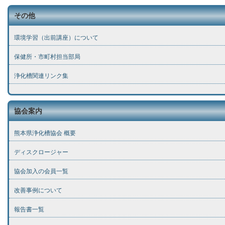
その他
環境学習（出前講座）について
保健所・市町村担当部局
浄化槽関連リンク集
協会案内
熊本県浄化槽協会 概要
ディスクロージャー
協会加入の会員一覧
改善事例について
報告書一覧