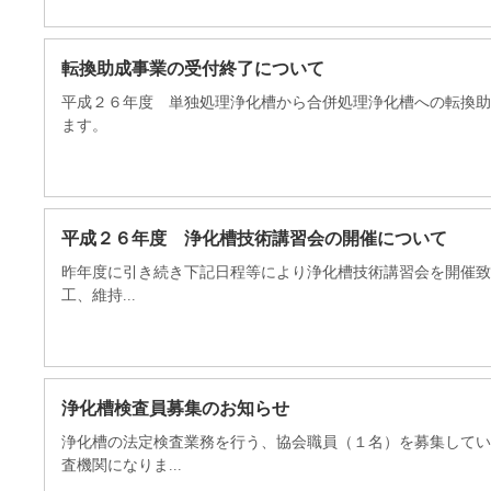
転換助成事業の受付終了について
平成２６年度 単独処理浄化槽から合併処理浄化槽への転換助
ます。
平成２６年度 浄化槽技術講習会の開催について
昨年度に引き続き下記日程等により浄化槽技術講習会を開催致
工、維持...
浄化槽検査員募集のお知らせ
浄化槽の法定検査業務を行う、協会職員（１名）を募集してい
査機関になりま...