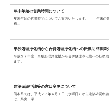
年末年始の営業時間について
年末年始の営業時間についてご案内いたします。 年末の
務...
単独処理浄化槽から合併処理浄化槽への転換助成事業
平成２７年度 単独処理浄化槽から合併処理浄化槽への転換助
ます。
建築確認申請等の窓口変更について
熊本県では、平成２７年４月１日（水曜日）から建築確認申請
は、県央・県...