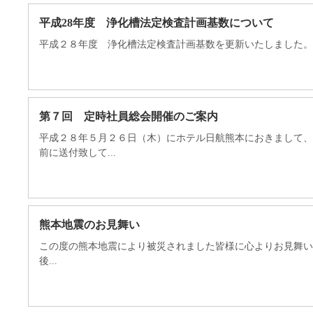
平成28年度 浄化槽法定検査計画基数について
平成２８年度 浄化槽法定検査計画基数を更新いたしました
第７回 定時社員総会開催のご案内
平成２８年５月２６日（木）にホテル日航熊本におきまして、
前に送付致して...
熊本地震のお見舞い
この度の熊本地震により被災されました皆様に心よりお見舞い
後...