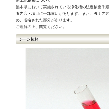
※上記動画について
熊本県において実施されている浄化槽の法定検査手
査内容・項目に一部違いがあります。また、説明内
め、省略された部分があります。
ご理解の上、閲覧ください。
シーン抜粋