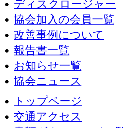
ディスクロージャー
協会加入の会員一覧
改善事例について
報告書一覧
お知らせ一覧
協会ニュース
トップページ
交通アクセス