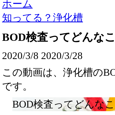
ホーム
知ってる？浄化槽
BOD検査ってどんな
2020/3/8
2020/3/28
この動画は、浄化槽のB
です。
BOD検査ってどんな