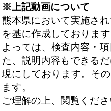
※上記動画について
熊本県において実施され
を基に作成しております
よっては、検査内容・項
た、説明内容もできるだ
現にしております。その
ます。
ご理解の上、閲覧くださ