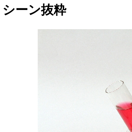
シーン抜粋