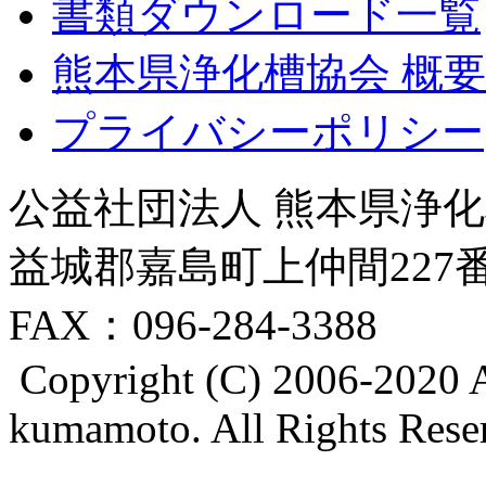
書類ダウンロード一覧
熊本県浄化槽協会 概要
プライバシーポリシー
公益社団法人 熊本県浄化槽
益城郡嘉島町上仲間227番地8
FAX：096-284-3388
Copyright (C) 2006-2020 A
kumamoto. All Rights Rese