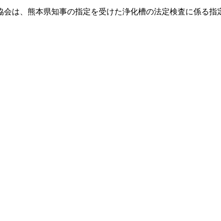
協会は、熊本県知事の指定を受けた浄化槽の法定検査に係る指