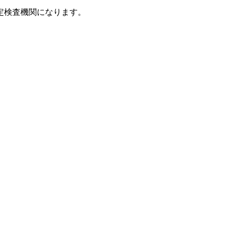
定検査機関になります。