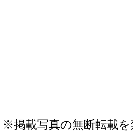
※掲載写真の無断転載を