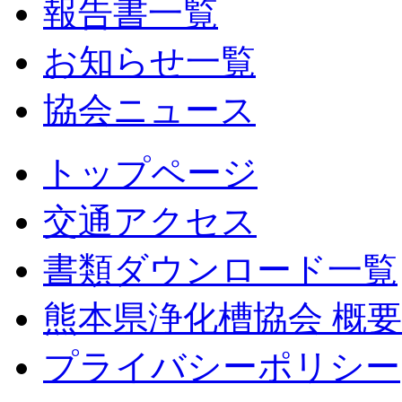
報告書一覧
お知らせ一覧
協会ニュース
トップページ
交通アクセス
書類ダウンロード一覧
熊本県浄化槽協会 概要
プライバシーポリシー