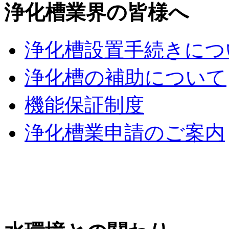
浄化槽業界の皆様へ
浄化槽設置手続きにつ
浄化槽の補助について
機能保証制度
浄化槽業申請のご案内