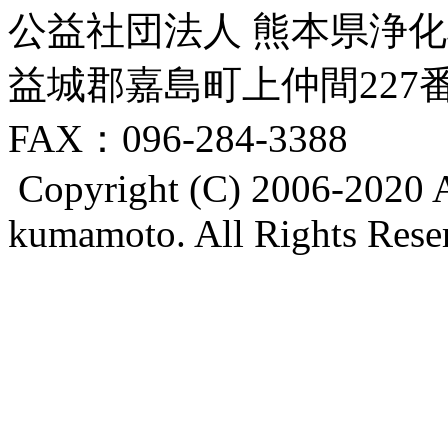
公益社団法人 熊本県浄化槽
益城郡嘉島町上仲間227番地8
FAX：096-284-3388
Copyright (C) 2006-2020 A
kumamoto. All Rights Rese