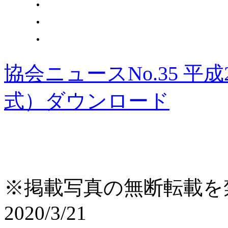
協会ニュースNo.35 平成
式）
ダウンロード
※掲載写真の無断転載を
2020/3/21