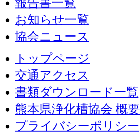
報告書一覧
お知らせ一覧
協会ニュース
トップページ
交通アクセス
書類ダウンロード一覧
熊本県浄化槽協会 概要
プライバシーポリシー