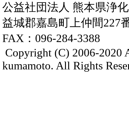
公益社団法人 熊本県浄化槽
益城郡嘉島町上仲間227番地8
FAX：096-284-3388
Copyright (C) 2006-2020 A
kumamoto. All Rights Rese