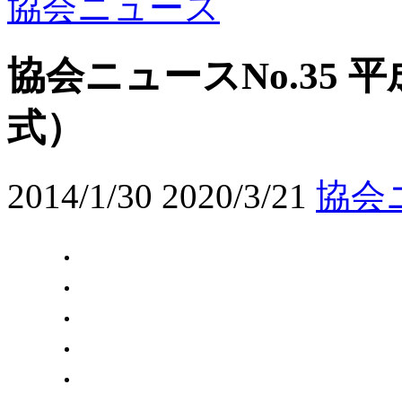
協会ニュース
協会ニュースNo.35 平
式）
2014/1/30
2020/3/21
協会