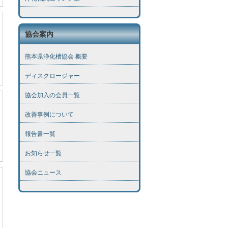
協会案内
熊本県浄化槽協会 概要
ディスクロージャー
協会加入の会員一覧
改善事例について
報告書一覧
お知らせ一覧
協会ニュース