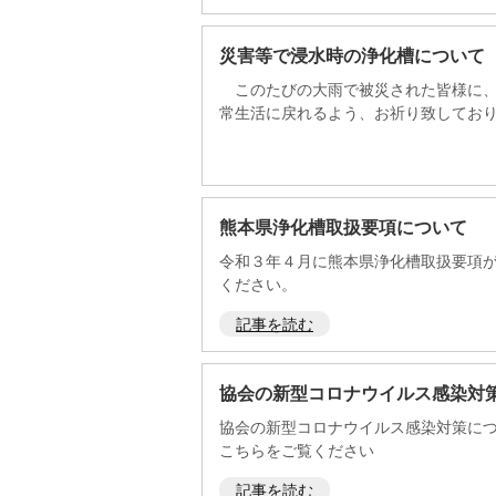
災害等で浸水時の浄化槽について
このたびの大雨で被災された皆様に、
常生活に戻れるよう、お祈り致しておりま
熊本県浄化槽取扱要項について
令和３年４月に熊本県浄化槽取扱要項
ください。
記事を読む
協会の新型コロナウイルス感染対
協会の新型コロナウイルス感染対策に
こちらをご覧ください
記事を読む