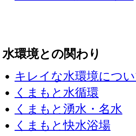
水環境との関わり
キレイな水環境につい
くまもと水循環
くまもと湧水・名水
くまもと快水浴場