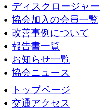
ディスクロージャー
協会加入の会員一覧
改善事例について
報告書一覧
お知らせ一覧
協会ニュース
トップページ
交通アクセス