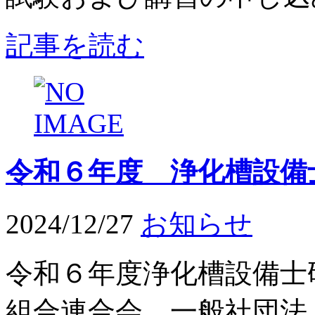
記事を読む
令和６年度 浄化槽設備
2024/12/27
お知らせ
令和６年度浄化槽設備士
組合連合会、一般社団法