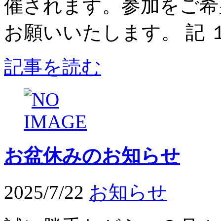
催されます。参加をご希
お願いいたします。 記 １．
記事を読む
お盆休みのお知らせ
2025/7/22
お知らせ