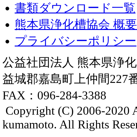
書類ダウンロード一覧
熊本県浄化槽協会 概要
プライバシーポリシー
公益社団法人 熊本県浄化槽
益城郡嘉島町上仲間227番地8
FAX：096-284-3388
Copyright (C) 2006-2020 A
kumamoto. All Rights Rese