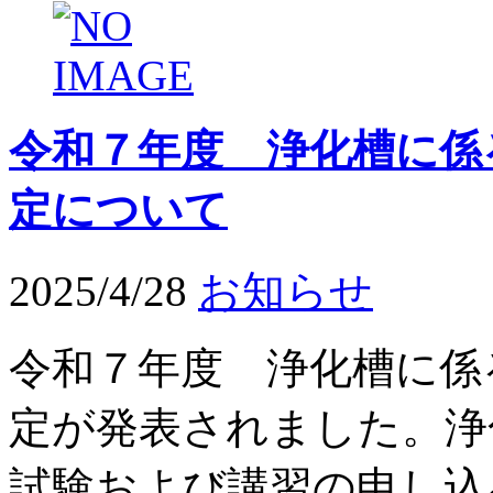
令和７年度 浄化槽に係
定について
2025/4/28
お知らせ
令和７年度 浄化槽に係
定が発表されました。浄
試験および講習の申し込み