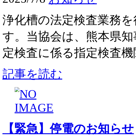
浄化槽の法定検査業務を
す。当協会は、熊本県知
定検査に係る指定検査機関
記事を読む
【緊急】停電のお知らせ