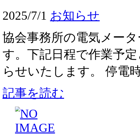
2025/7/1
お知らせ
協会事務所の電気メータ
す。下記日程で作業予定
らせいたします。 停電時
記事を読む