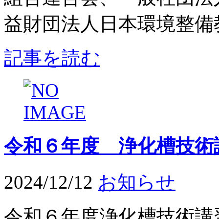
益財団法人日本環境整備教
記事を読む
令和６年度 浄化槽技術
2024/12/12
お知らせ
令和６年度浄化槽技術講