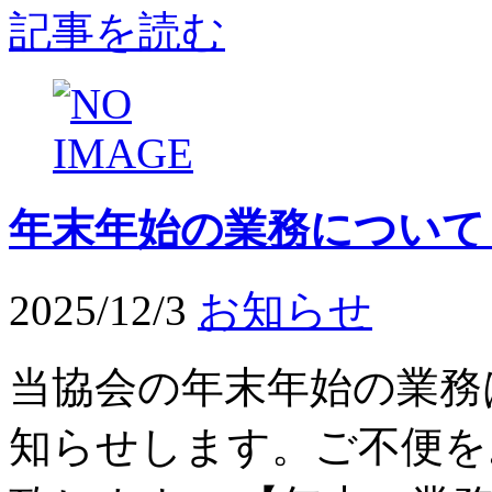
記事を読む
年末年始の業務について
2025/12/3
お知らせ
当協会の年末年始の業務
知らせします。ご不便を