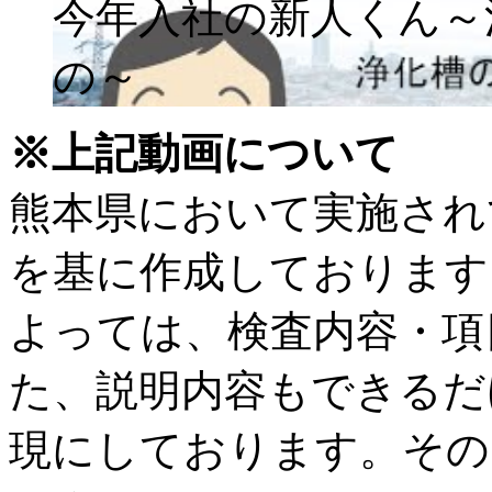
今年入社の新人くん～
の～
※上記動画について
熊本県において実施され
を基に作成しております
よっては、検査内容・項
た、説明内容もできるだ
現にしております。その