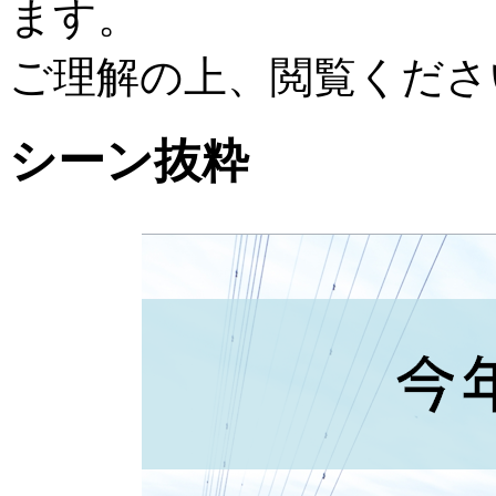
ます。
ご理解の上、閲覧くださ
シーン抜粋