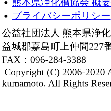
熊本県浄化槽協会 概要
プライバシーポリシー
公益社団法人 熊本県浄化槽
益城郡嘉島町上仲間227番地8
FAX：096-284-3388
Copyright (C) 2006-2020 A
kumamoto. All Rights Rese