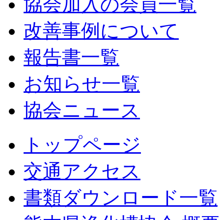
協会加入の会員一覧
改善事例について
報告書一覧
お知らせ一覧
協会ニュース
トップページ
交通アクセス
書類ダウンロード一覧