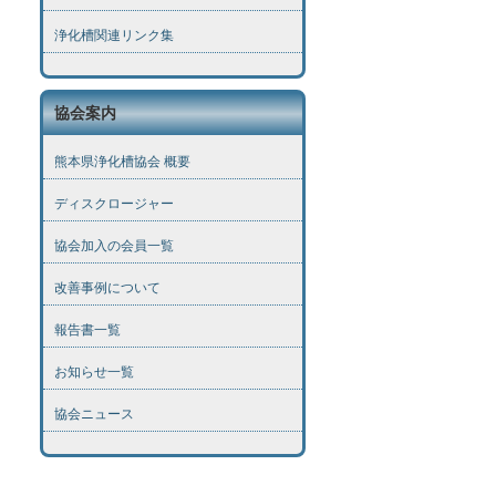
浄化槽関連リンク集
協会案内
熊本県浄化槽協会 概要
ディスクロージャー
協会加入の会員一覧
改善事例について
報告書一覧
お知らせ一覧
協会ニュース