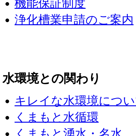
機能保証制度
浄化槽業申請のご案内
水環境との関わり
キレイな水環境につい
くまもと水循環
くまもと湧水・名水