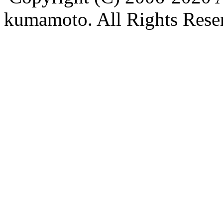
kumamoto. All Rights Rese