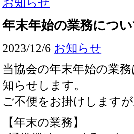
お知らせ
年末年始の業務につい
2023/12/6
お知らせ
当協会の年末年始の業務
知らせします。
ご不便をお掛けしますが
【年末の業務】