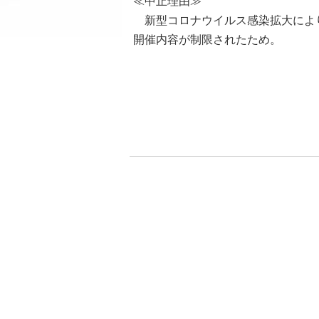
≪中止理由≫
新型コロナウイルス感染拡大によ
開催内容が制限されたため。