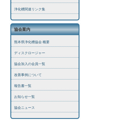
浄化槽関連リンク集
協会案内
熊本県浄化槽協会 概要
ディスクロージャー
協会加入の会員一覧
改善事例について
報告書一覧
お知らせ一覧
協会ニュース