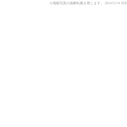
※掲載写真の無断転載を禁じます。
2014/11/14
2020