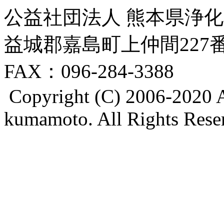
公益社団法人 熊本県浄化槽
益城郡嘉島町上仲間227番地8
FAX：096-284-3388
Copyright (C) 2006-2020 A
kumamoto. All Rights Rese