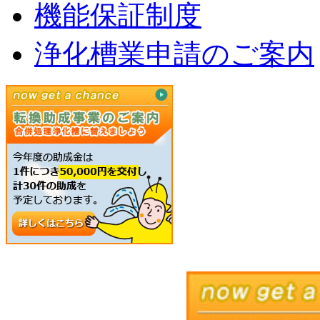
機能保証制度
浄化槽業申請のご案内