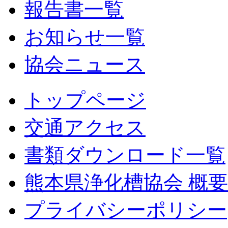
報告書一覧
お知らせ一覧
協会ニュース
トップページ
交通アクセス
書類ダウンロード一覧
熊本県浄化槽協会 概要
プライバシーポリシー