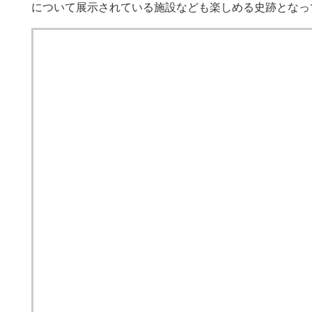
について展示されている施設なども楽しめる史跡となっ