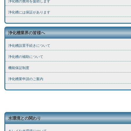
浄化槽の費用を援助します
浄化槽には保証があります
浄化槽業界の皆様へ
浄化槽設置手続きについて
浄化槽の補助について
機能保証制度
浄化槽業申請のご案内
水環境との関わり