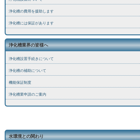
浄化槽の費用を援助します
浄化槽には保証があります
浄化槽業界の皆様へ
浄化槽設置手続きについて
浄化槽の補助について
機能保証制度
浄化槽業申請のご案内
水環境との関わり