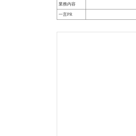
業務内容
一言PR