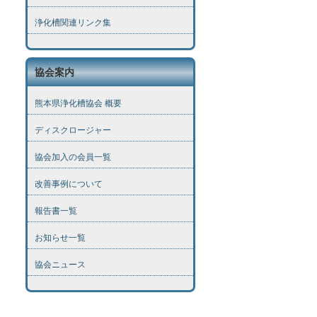
浄化槽関連リンク集
協会案内
熊本県浄化槽協会 概要
ディスクロージャー
協会加入の会員一覧
改善事例について
報告書一覧
お知らせ一覧
協会ニュース