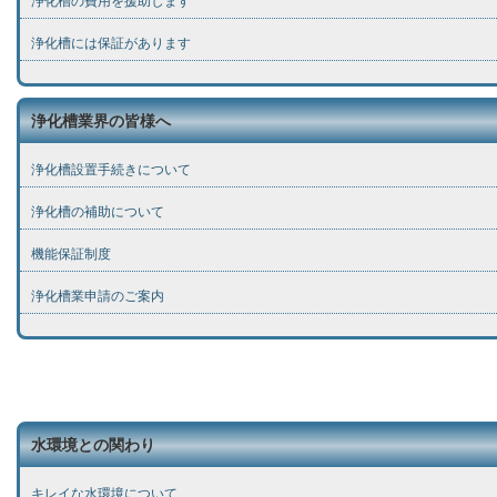
浄化槽の費用を援助します
浄化槽には保証があります
浄化槽業界の皆様へ
浄化槽設置手続きについて
浄化槽の補助について
機能保証制度
浄化槽業申請のご案内
水環境との関わり
キレイな水環境について