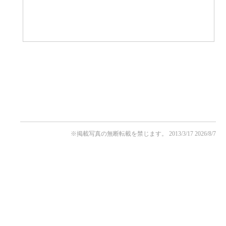
※掲載写真の無断転載を禁じます。
2013/3/17
2026/8/7