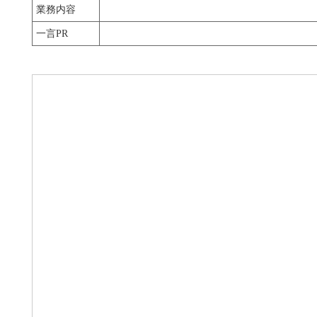
業務内容
一言PR