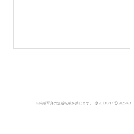
※掲載写真の無断転載を禁じます。
2013/3/17
2025/4/3