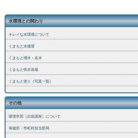
水環境との関わり
キレイな水環境について
くまもと水循環
くまもと湧水・名水
くまもと快水浴場
くまもと便り（写真一覧）
その他
環境学習（出前講座）について
保健所・市町村担当部局