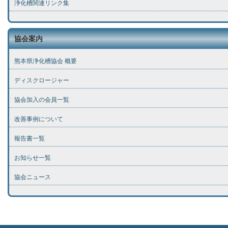
浄化槽関連リンク集
協会案内
熊本県浄化槽協会 概要
ディスクロージャー
協会加入の会員一覧
改善事例について
報告書一覧
お知らせ一覧
協会ニュース