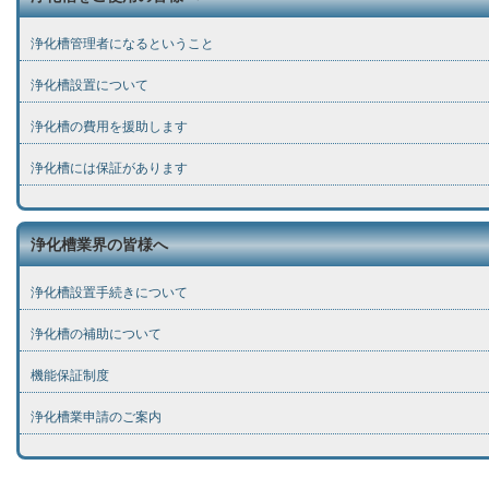
浄化槽管理者になるということ
浄化槽設置について
浄化槽の費用を援助します
浄化槽には保証があります
浄化槽業界の皆様へ
浄化槽設置手続きについて
浄化槽の補助について
機能保証制度
浄化槽業申請のご案内