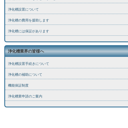
浄化槽設置について
浄化槽の費用を援助します
浄化槽には保証があります
浄化槽業界の皆様へ
浄化槽設置手続きについて
浄化槽の補助について
機能保証制度
浄化槽業申請のご案内