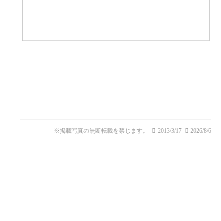
※掲載写真の無断転載を禁じます。
2013/3/17
2026/8/6