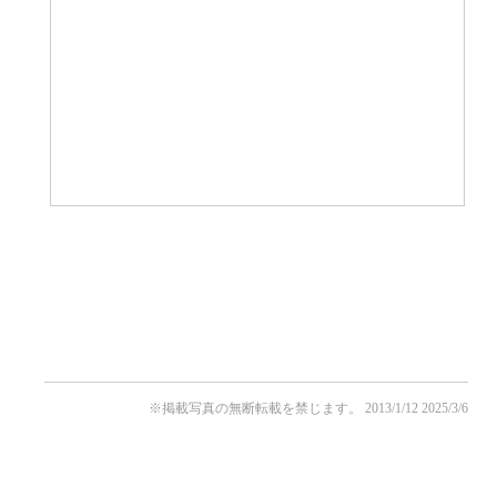
※掲載写真の無断転載を禁じます。
2013/1/12
2025/3/6