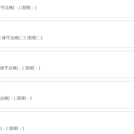
[ - ] 清掃[ - ]
] 保守点検[〇] 清掃[〇]
検[ - ] 清掃[ - ]
 - ] 清掃[ - ]
] 清掃[ - ]