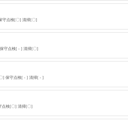
保守点検[〇] 清掃[〇]
守点検[ - ] 清掃[〇]
 保守点検[ - ] 清掃[ - ]
守点検[〇] 清掃[〇]