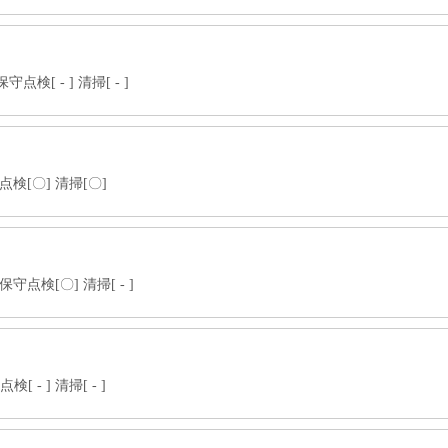
検[ - ] 清掃[ - ]
点検[〇] 清掃[〇]
守点検[〇] 清掃[ - ]
 - ] 清掃[ - ]