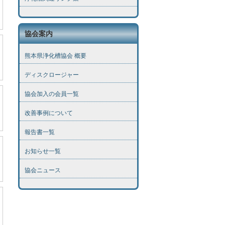
協会案内
熊本県浄化槽協会 概要
ディスクロージャー
協会加入の会員一覧
改善事例について
報告書一覧
お知らせ一覧
協会ニュース