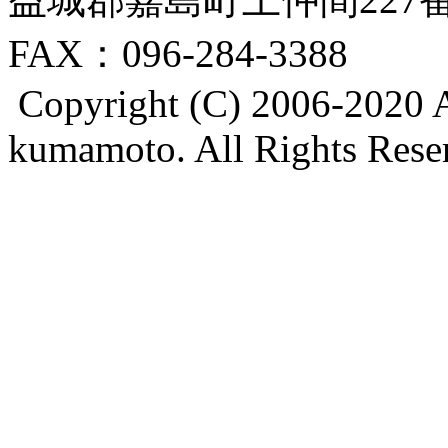
FAX：096-284-3388
Copyright (C) 2006-2020 A
kumamoto. All Rights Rese