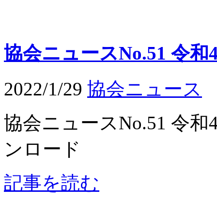
協会ニュースNo.51 令
2022/1/29
協会ニュース
協会ニュースNo.51 令
ンロード
記事を読む