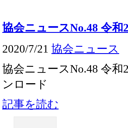
協会ニュースNo.48 令
2020/7/21
協会ニュース
協会ニュースNo.48 令
ンロード
記事を読む