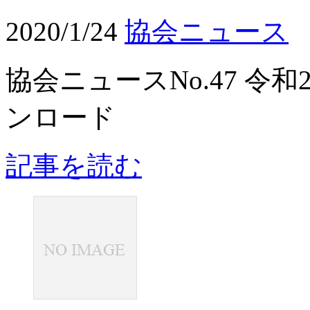
2020/1/24
協会ニュース
協会ニュースNo.47 令
ンロード
記事を読む