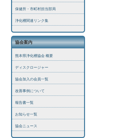
保健所・市町村担当部局
浄化槽関連リンク集
協会案内
熊本県浄化槽協会 概要
ディスクロージャー
協会加入の会員一覧
改善事例について
報告書一覧
お知らせ一覧
協会ニュース