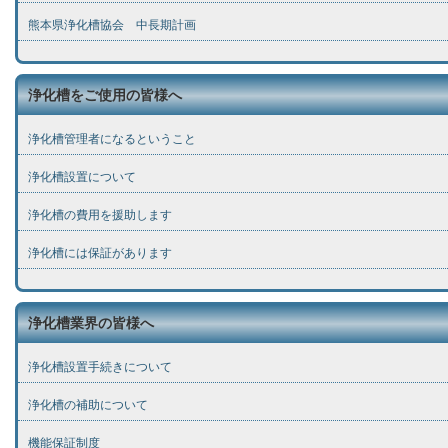
熊本県浄化槽協会 中長期計画
浄化槽をご使用の皆様へ
浄化槽管理者になるということ
浄化槽設置について
浄化槽の費用を援助します
浄化槽には保証があります
浄化槽業界の皆様へ
浄化槽設置手続きについて
浄化槽の補助について
機能保証制度