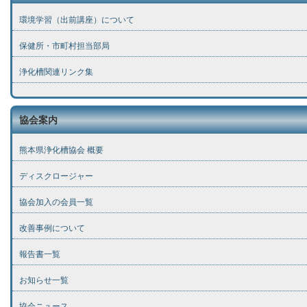
環境学習（出前講座）について
保健所・市町村担当部局
浄化槽関連リンク集
協会案内
熊本県浄化槽協会 概要
ディスクロージャー
協会加入の会員一覧
改善事例について
報告書一覧
お知らせ一覧
協会ニュース