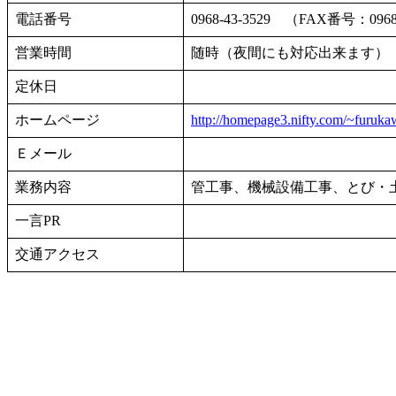
電話番号
0968-43-3529 （FAX番号：0968
営業時間
随時（夜間にも対応出来ます）
定休日
ホームページ
http://homepage3.nifty.com/~furuka
Ｅメール
業務内容
管工事、機械設備工事、とび・
一言PR
交通アクセス