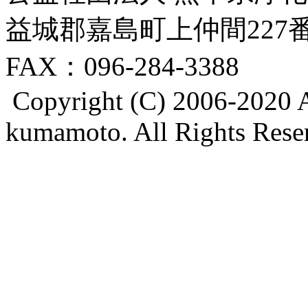
益城郡嘉島町上仲間227番地8
FAX：096-284-3388
Copyright (C) 2006-2020 A
kumamoto. All Rights Rese