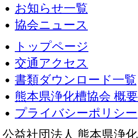
お知らせ一覧
協会ニュース
トップページ
交通アクセス
書類ダウンロード一覧
熊本県浄化槽協会 概要
プライバシーポリシー
公益社団法人 熊本県浄化槽