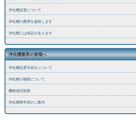
浄化槽設置について
浄化槽の費用を援助します
浄化槽には保証があります
浄化槽業界の皆様へ
浄化槽設置手続きについて
浄化槽の補助について
機能保証制度
浄化槽業申請のご案内