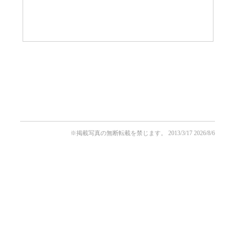
※掲載写真の無断転載を禁じます。
2013/3/17
2026/8/6